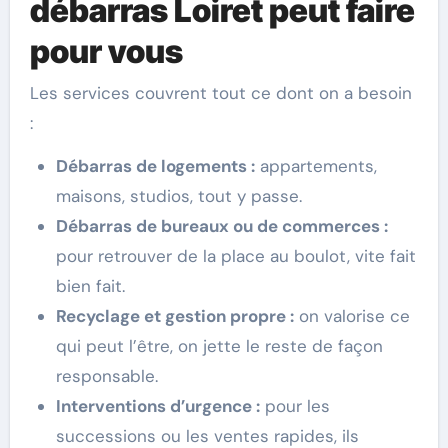
débarras Loiret peut faire
pour vous
Les services couvrent tout ce dont on a besoin
:
Débarras de logements :
appartements,
maisons, studios, tout y passe.
Débarras de bureaux ou de commerces :
pour retrouver de la place au boulot, vite fait
bien fait.
Recyclage et gestion propre :
on valorise ce
qui peut l’être, on jette le reste de façon
responsable.
Interventions d’urgence :
pour les
successions ou les ventes rapides, ils