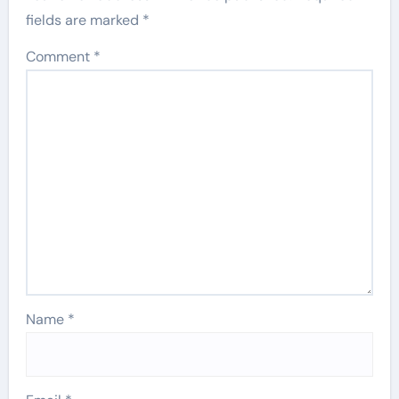
fields are marked
*
Comment
*
Name
*