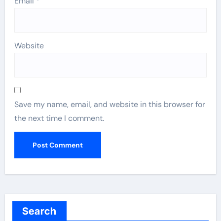
Email
*
Website
Save my name, email, and website in this browser for
the next time I comment.
Search