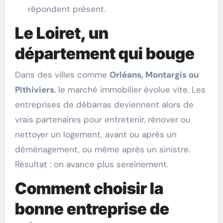
répondent présent.
Le Loiret, un
département qui bouge
Dans des villes comme
Orléans, Montargis ou
Pithiviers
, le marché immobilier évolue vite. Les
entreprises de débarras deviennent alors de
vrais partenaires pour entretenir, rénover ou
nettoyer un logement, avant ou après un
déménagement, ou même après un sinistre.
Résultat : on avance plus sereinement.
Comment choisir la
bonne entreprise de