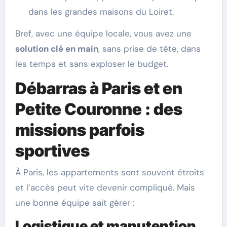
dans les grandes maisons du Loiret.
Bref, avec une équipe locale, vous avez une
solution clé en main
, sans prise de tête, dans
les temps et sans exploser le budget.
Débarras à Paris et en
Petite Couronne : des
missions parfois
sportives
À Paris, les appartements sont souvent étroits
et l’accès peut vite devenir compliqué. Mais
une bonne équipe sait gérer :
Logistique et manutention