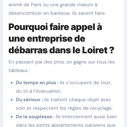
animé de Paris ou une grande maison à
désencombrer en banlieue, ils savent faire.
Pourquoi faire appel à
une entreprise de
débarras dans le Loiret ?
En passant par des pros, on gagne sur tous les
tableaux :
Du temps en plus :
Ils s’occupent de tout,
du tri à l’évacuation.
Du sérieux :
Ils traitent chaque objet avec
soin et respectent les règles de recyclage.
De la souplesse :
Ils interviennent aussi bien
dans les petits appartements parisiens que