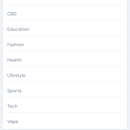
CBD
Education
Fashion
Health
Lifestyle
Sports
Tech
Vape