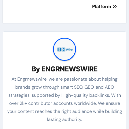
Platform
By
ENGRNEWSWIRE
At Engrnewswire, we are passionate about helping
brands grow through smart SEO, GEO, and AEO
strategies, supported by High-quality backlinks. With
over 2k+ contributor accounts worldwide. We ensure
your content reaches the right audience while building
lasting authority.