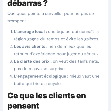
débarras ?
Quelques points à surveiller pour ne pas se
tromper :
L’ancrage local :
une équipe qui connaît la
région gagne du temps et évite les galères.
Les avis clients :
rien de mieux que les
retours d’expérience pour juger du sérieux.
La clarté des prix :
on veut des tarifs nets,
pas de mauvaise surprise.
L’engagement écologique :
mieux vaut une
boîte qui trie et recycle.
Ce que les clients en
pensent