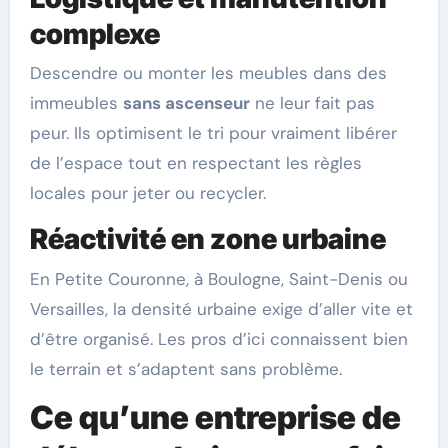
complexe
Descendre ou monter les meubles dans des
immeubles
sans ascenseur
ne leur fait pas
peur. Ils optimisent le tri pour vraiment libérer
de l’espace tout en respectant les règles
locales pour jeter ou recycler.
Réactivité en zone urbaine
En Petite Couronne, à Boulogne, Saint-Denis ou
Versailles, la densité urbaine exige d’aller vite et
d’être organisé. Les pros d’ici connaissent bien
le terrain et s’adaptent sans problème.
Ce qu’une entreprise de