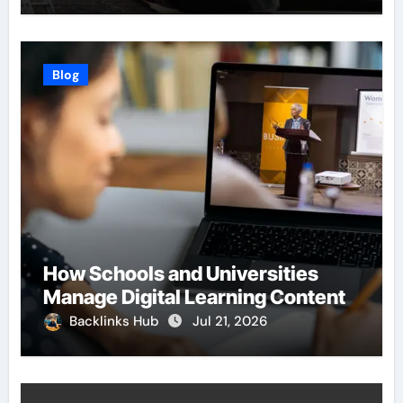
Blog
How Schools and Universities
Manage Digital Learning Content
Backlinks Hub
Jul 21, 2026