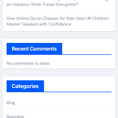
an Industry-Wide Travel Disruption?
How Online Quran Classes for Kids Help UK Children
Master Tajweed with Confidence
Recent Comments
No comments to show.
Categories
Blog
Business