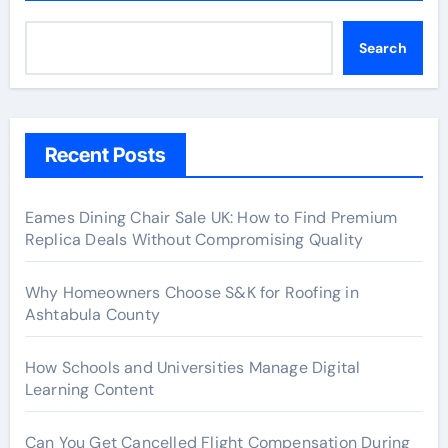
Search
Recent Posts
Eames Dining Chair Sale UK: How to Find Premium
Replica Deals Without Compromising Quality
Why Homeowners Choose S&K for Roofing in
Ashtabula County
How Schools and Universities Manage Digital
Learning Content
Can You Get Cancelled Flight Compensation During