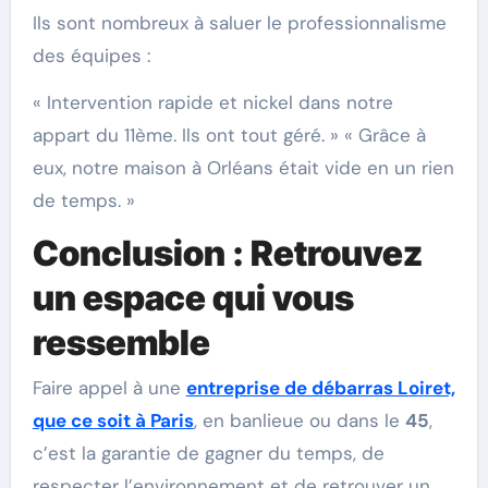
Ils sont nombreux à saluer le professionnalisme
des équipes :
« Intervention rapide et nickel dans notre
appart du 11ème. Ils ont tout géré. » « Grâce à
eux, notre maison à Orléans était vide en un rien
de temps. »
Conclusion : Retrouvez
un espace qui vous
ressemble
Faire appel à une
entreprise de débarras Loiret,
que ce soit à Paris
, en banlieue ou dans le
45
,
c’est la garantie de gagner du temps, de
respecter l’environnement et de retrouver un