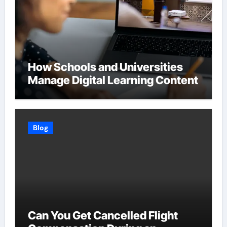
How Schools and Universities
Manage Digital Learning Content
Blog
Can You Get Cancelled Flight