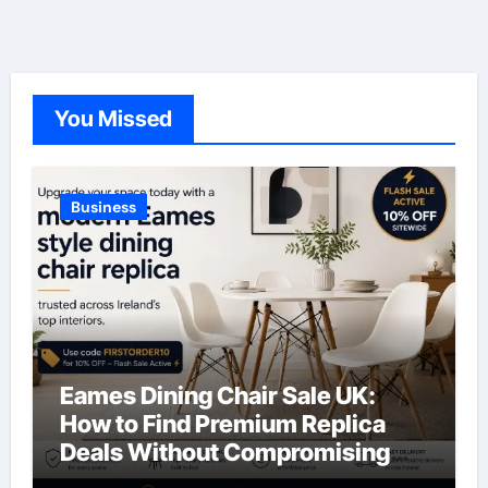
You Missed
Business
Eames Dining Chair Sale UK:
How to Find Premium Replica
Deals Without Compromising
Quality